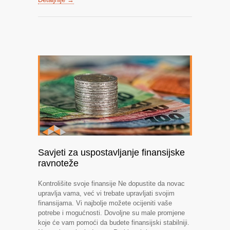
Savjeti za uspostavljanje finansijske
ravnoteže
Kontrolišite svoje finansije Ne dopustite da novac
upravlja vama, već vi trebate upravljati svojim
finansijama. Vi najbolje možete ocijeniti vaše
potrebe i mogućnosti. Dovoljne su male promjene
koje će vam pomoći da budete finansijski stabilniji.