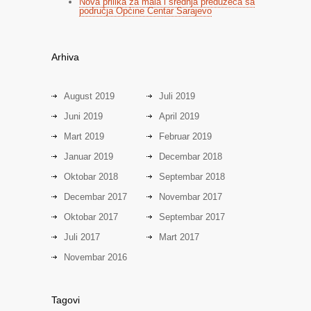
Nova prilika za mala i srednja preduzeća sa
područja Općine Centar Sarajevo
Arhiva
August 2019
Juli 2019
Juni 2019
April 2019
Mart 2019
Februar 2019
Januar 2019
Decembar 2018
Oktobar 2018
Septembar 2018
Decembar 2017
Novembar 2017
Oktobar 2017
Septembar 2017
Juli 2017
Mart 2017
Novembar 2016
Tagovi