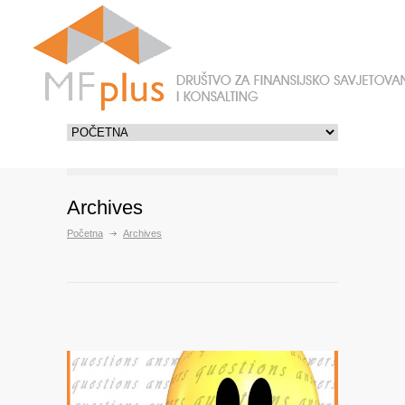
Archives
Početna
Archives