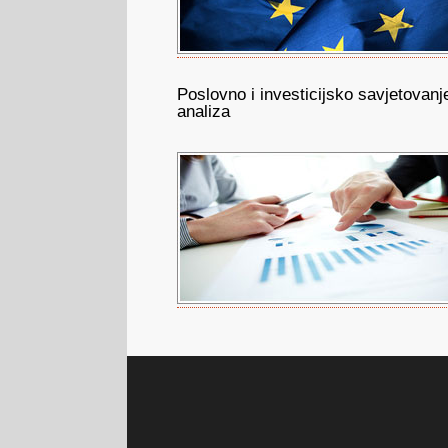
Poslovno i investicijsko savjetovanje
analiza