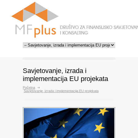
Savjetovanje, izrada i
implementacija EU projekata
Početna
Savjetovanje, izrada i implementacija EU projekata