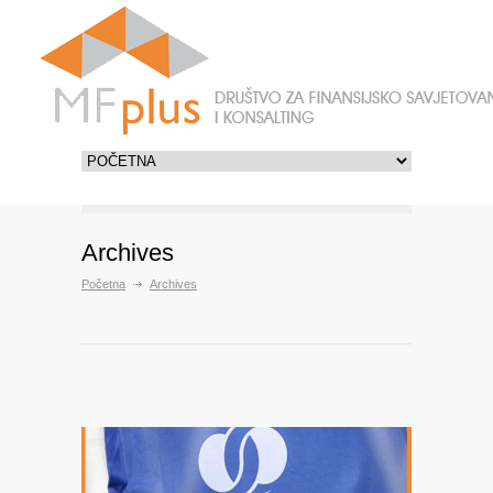
Archives
Početna
Archives