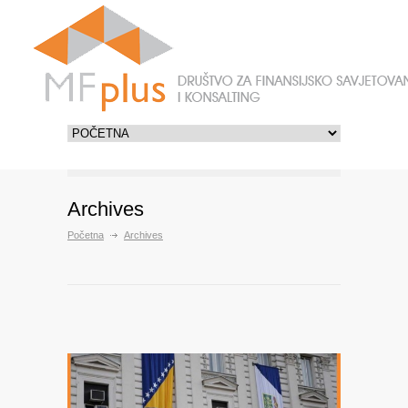
Archives
Početna
Archives