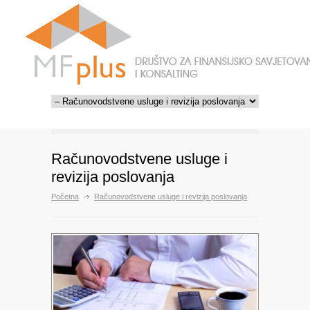
Računovodstvene usluge i
revizija poslovanja
Početna
Računovodstvene usluge i revizija poslovanja