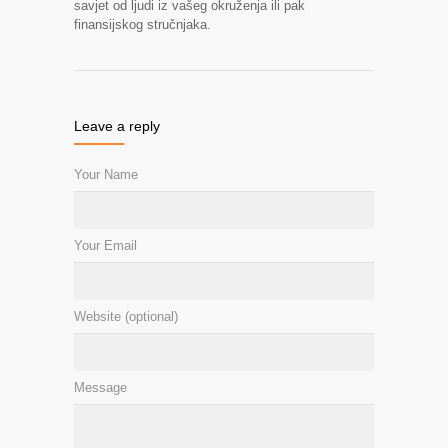
savjet od ljudi iz vašeg okruženja ili pak
finansijskog stručnjaka.
Leave a reply
Your Name
Your Email
Website (optional)
Message