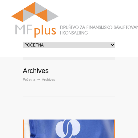
Archives
Početna
Archives