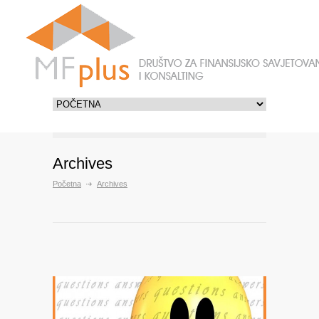
Archives
Početna
Archives