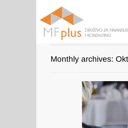
Monthly archives: Ok