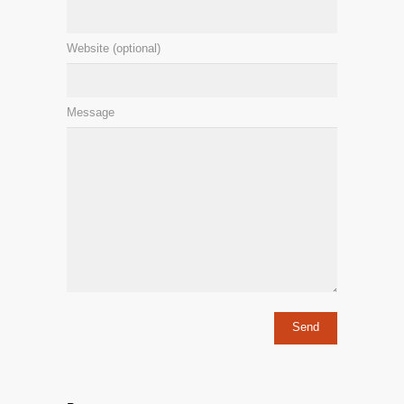
Website (optional)
Message