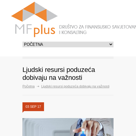
Ljudski resursi poduzeća
dobivaju na važnosti
Početna
Ljudski resursi poduzeća dobivaju na važnosti
03 SEP 17