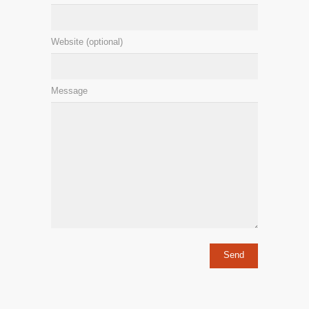
Website (optional)
Message