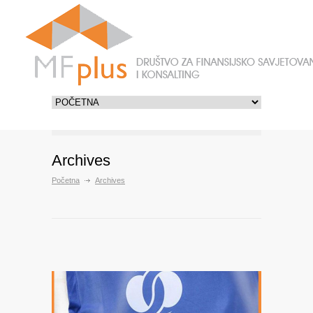
Archives
Početna
Archives