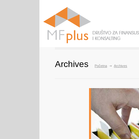
Archives
Početna
Archives