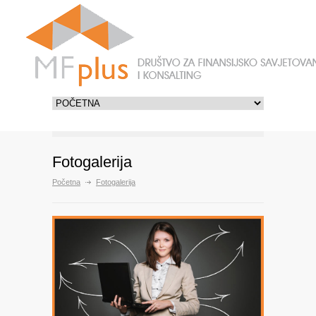
Fotogalerija
Početna
Fotogalerija